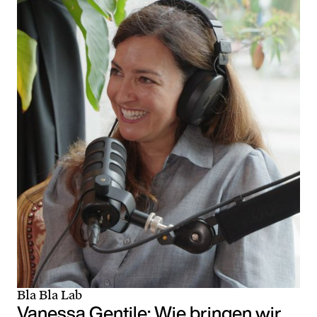
Bla Bla Lab
Vanessa Gentile: Wie bringen wir