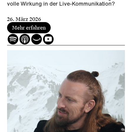
volle Wirkung in der Live-Kommunikation?
26. März 2026
Mehr erfahren