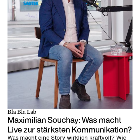
Bla Bla Lab
Maximilian Souchay: Was macht
Live zur stärksten Kommunikation?
Was macht eine Story wirklich kraftvoll? Wie