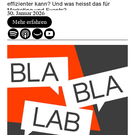
effizienter kann? Und was heisst das für
Marketing und Events?
30. Januar 2026
Mehr erfahren