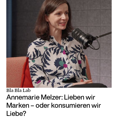
Bla Bla Lab
Annemarie Melzer: Lieben wir
Marken – oder konsumieren wir
Liebe?