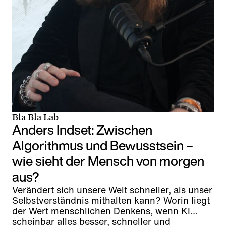
Bla Bla Lab
Anders Indset: Zwischen
Algorithmus und Bewusstsein –
wie sieht der Mensch von morgen
aus?
Verändert sich unsere Welt schneller, als unser
Selbstverständnis mithalten kann? Worin liegt
der Wert menschlichen Denkens, wenn KI
scheinbar alles besser, schneller und