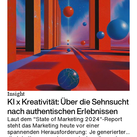
Insight
KI x Kreativität: Über die Sehnsucht
nach authentischen Erlebnissen
Laut dem "State of Marketing 2024"-Report
steht das Marketing heute vor einer
spannenden Herausforderung: Je generierter