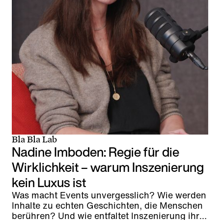
Bla Bla Lab
Nadine Imboden: Regie für die
Wirklichkeit – warum Inszenierung
kein Luxus ist
Was macht Events unvergesslich? Wie werden
Inhalte zu echten Geschichten, die Menschen
berühren? Und wie entfaltet Inszenierung ihre