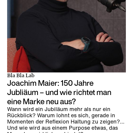
Bla Bla Lab
Joachim Maier: 150 Jahre
Jubliäum – und wie richtet man
eine Marke neu aus?
Wann wird ein Jubiläum mehr als nur ein
Rückblick? Warum lohnt es sich, gerade in
Momenten der Reflexion Haltung zu zeigen?
Und wie wird aus einem Purpose etwas, das