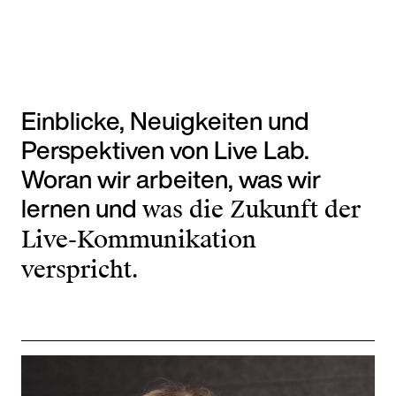
Einblicke, Neuigkeiten und
Perspektiven von Live Lab.
Woran wir arbeiten, was wir
lernen und
was die Zukunft der
Live-Kommunikation
verspricht.