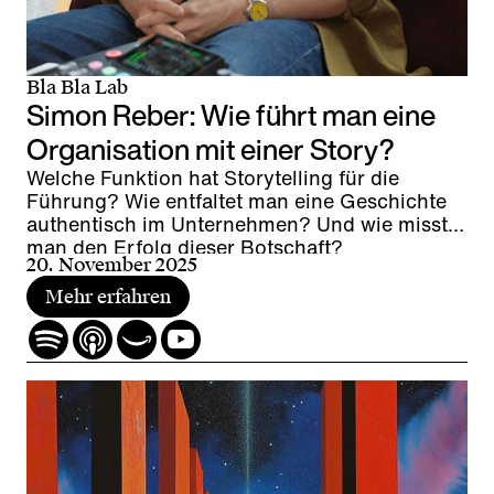
Bla Bla Lab
Simon Reber: Wie führt man eine
Organisation mit einer Story?
Welche Funktion hat Storytelling für die
Führung? Wie entfaltet man eine Geschichte
authentisch im Unternehmen? Und wie misst
man den Erfolg dieser Botschaft?
20. November 2025
Mehr erfahren