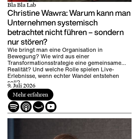
Bla Bla Lab
Christine Wawra: Warum kann man
Unternehmen systemisch
betrachtet nicht führen – sondern
nur stören?
Wie bringt man eine Organisation in
Bewegung? Wie wird aus einer
Transformationsstrategie eine gemeinsame
Realität? Und welche Rolle spielen Live-
Erlebnisse, wenn echter Wandel entstehen
soll?
9. Juli 2026
Mehr erfahren