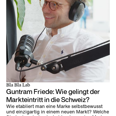
Bla Bla Lab
Guntram Friede: Wie gelingt der
Markteintritt in die Schweiz?
Wie etabliert man eine Marke selbstbewusst
und einzigartig in einem neuen Markt? Welche