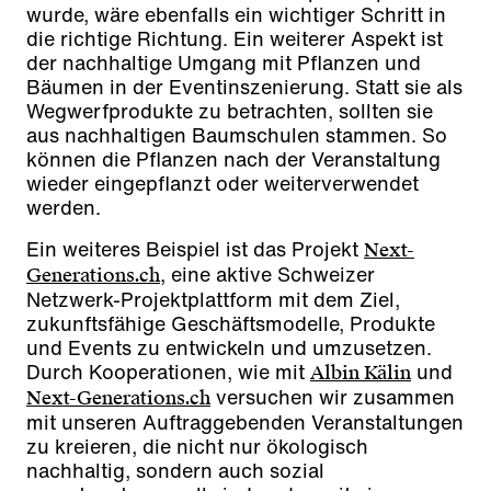
wurde, wäre ebenfalls ein wichtiger Schritt in
die richtige Richtung. Ein weiterer Aspekt ist
der nachhaltige Umgang mit Pflanzen und
Bäumen in der Eventinszenierung. Statt sie als
Wegwerfprodukte zu betrachten, sollten sie
aus nachhaltigen Baumschulen stammen. So
können die Pflanzen nach der Veranstaltung
wieder eingepflanzt oder weiterverwendet
werden.
Ein weiteres Beispiel ist das Projekt
Next-
, eine aktive Schweizer
Generations.ch
Netzwerk-Projektplattform mit dem Ziel,
zukunftsfähige Geschäftsmodelle, Produkte
und Events zu entwickeln und umzusetzen.
Durch Kooperationen, wie mit
und
Albin Kälin
versuchen wir zusammen
Next-Generations.ch
mit unseren Auftraggebenden Veranstaltungen
zu kreieren, die nicht nur ökologisch
nachhaltig, sondern auch sozial