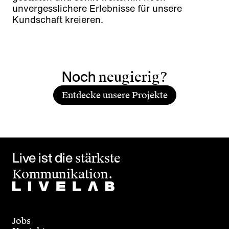
unvergesslichere Erlebnisse für unsere
Kundschaft kreieren.
Noch
neugierig?
Entdecke unsere Projekte
Live ist die
stärkste
Kommunikation.
Jobs