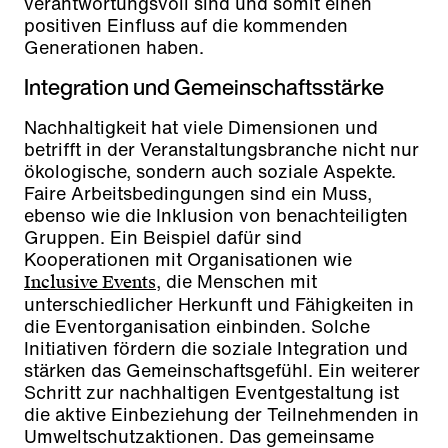
verantwortungsvoll sind und somit einen
positiven Einfluss auf die kommenden
Generationen haben.
Integration und Gemeinschaftsstärke
Nachhaltigkeit hat viele Dimensionen und
betrifft in der Veranstaltungsbranche nicht nur
ökologische, sondern auch soziale Aspekte.
Faire Arbeitsbedingungen sind ein Muss,
ebenso wie die Inklusion von benachteiligten
Gruppen. Ein Beispiel dafür sind
Kooperationen mit Organisationen wie
, die Menschen mit
Inclusive Events
unterschiedlicher Herkunft und Fähigkeiten in
die Eventorganisation einbinden. Solche
Initiativen fördern die soziale Integration und
stärken das Gemeinschaftsgefühl. Ein weiterer
Schritt zur nachhaltigen Eventgestaltung ist
die aktive Einbeziehung der Teilnehmenden in
Umweltschutzaktionen. Das gemeinsame