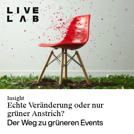
Insight
Echte Veränderung oder nur
grüner Anstrich?
Der Weg zu grüneren Events