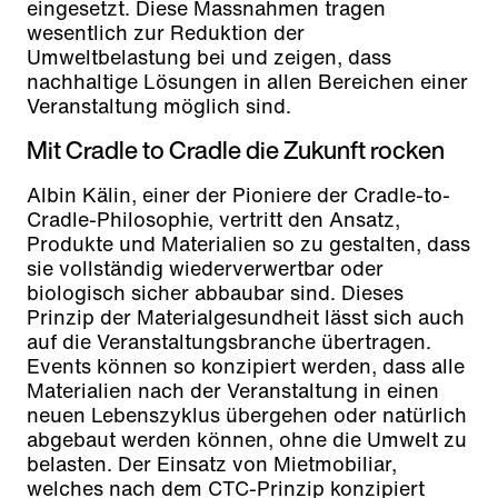
eingesetzt. Diese Massnahmen tragen
wesentlich zur Reduktion der
Umweltbelastung bei und zeigen, dass
nachhaltige Lösungen in allen Bereichen einer
Veranstaltung möglich sind.
Mit Cradle to Cradle die Zukunft rocken
Albin Kälin, einer der Pioniere der Cradle-to-
Cradle-Philosophie, vertritt den Ansatz,
Produkte und Materialien so zu gestalten, dass
sie vollständig wiederverwertbar oder
biologisch sicher abbaubar sind. Dieses
Prinzip der Materialgesundheit lässt sich auch
auf die Veranstaltungsbranche übertragen.
Events können so konzipiert werden, dass alle
Materialien nach der Veranstaltung in einen
neuen Lebenszyklus übergehen oder natürlich
abgebaut werden können, ohne die Umwelt zu
belasten. Der Einsatz von Mietmobiliar,
welches nach dem CTC-Prinzip konzipiert