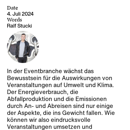
Date
4. Juli 2024
Words
Ralf Stucki
In der Eventbranche wächst das
Bewusstsein für die Auswirkungen von
Veranstaltungen auf Umwelt und Klima.
Der Energieverbrauch, die
Abfallproduktion und die Emissionen
durch An- und Abreisen sind nur einige
der Aspekte, die ins Gewicht fallen. Wie
können wir also eindrucksvolle
Veranstaltungen umsetzen und