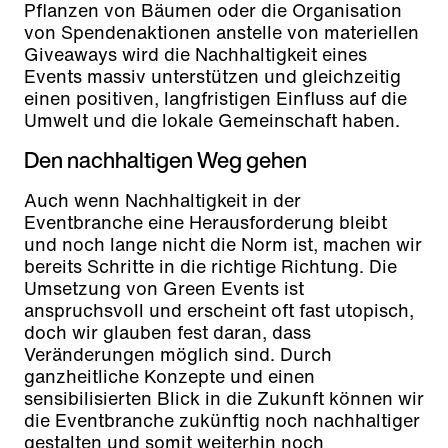
Pflanzen von Bäumen oder die Organisation
von Spendenaktionen anstelle von materiellen
Giveaways wird die Nachhaltigkeit eines
Events massiv unterstützen und gleichzeitig
einen positiven, langfristigen Einfluss auf die
Umwelt und die lokale Gemeinschaft haben.
Den nachhaltigen Weg gehen
Auch wenn Nachhaltigkeit in der
Eventbranche eine Herausforderung bleibt
und noch lange nicht die Norm ist, machen wir
bereits Schritte in die richtige Richtung. Die
Umsetzung von Green Events ist
anspruchsvoll und erscheint oft fast utopisch,
doch wir glauben fest daran, dass
Veränderungen möglich sind. Durch
ganzheitliche Konzepte und einen
sensibilisierten Blick in die Zukunft können wir
die Eventbranche zukünftig noch nachhaltiger
gestalten und somit weiterhin noch