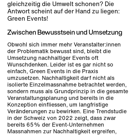
gleichzeitig die Umwelt schonen? Die
Antwort scheint auf der Hand zu liegen:
Green Events!
Zwischen Bewusstsein und Umsetzung
Obwohl sich immer mehr Veranstalter:innen
der Problematik bewusst sind, bleibt die
Umsetzung nachhaltiger Events oft
Wunschdenken. Leider ist es gar nicht so
einfach, Green Events in die Praxis
umzusetzen. Nachhaltigkeit darf nicht als
isolierte Einzelmassnahme betrachtet werden,
sondern muss als Grundprinzip in die gesamte
Veranstaltungsplanung und bereits in die
Konzeption einfliessen, um langfristige
Veränderungen zu bewirken. Eine Trendstudie
in der Schweiz von 2022 zeigt, dass zwar
bereits 65% der Event-Unternehmen
Massnahmen zur Nachhaltigkeit ergreifen,