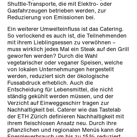
Shuttle-Transporte, die mit Elektro- oder
Gasfahrzeugen betrieben werden, zur
Reduzierung von Emissionen bei.
Ein weiterer Umwelteinfluss ist das Catering.
So verlockend es auch ist, die Teilnehmenden
mit ihrem Lieblingsessen zu verwöhnen –
muss wirklich jedes Mal ein Steak auf den Grill
geworfen werden? Durch die Wahl
vegetarischer oder veganer Speisen, welche
von lokalen Unternehmungen hergestellt
werden, reduziert sich der ökologische
Fussabdruck erheblich. Auch die
Entscheidung für Lebensmittel, die nicht
ständig gekühlt werden müssen, und der
Verzicht auf Einweggeschirr tragen zur
Nachhaltigkeit bei. Caterer wie das Tastelab
der ETH Zürich definieren Nachhaltigkeit mit
ihrem fleischlosen Ansatz neu. Durch ihre
pflanzlichen und regionalen Menüs kann der
Energieverbrauch um bis zu 15% reduziert