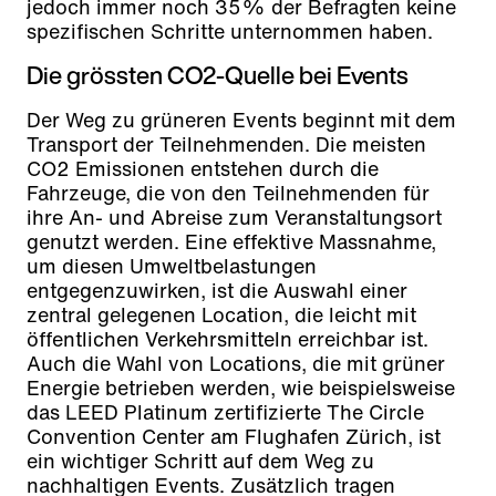
jedoch immer noch 35% der Befragten keine
spezifischen Schritte unternommen haben.
Die grössten CO2-Quelle bei Events
Der Weg zu grüneren Events beginnt mit dem
Transport der Teilnehmenden. Die meisten
CO2 Emissionen entstehen durch die
Fahrzeuge, die von den Teilnehmenden für
ihre An- und Abreise zum Veranstaltungsort
genutzt werden. Eine effektive Massnahme,
um diesen Umweltbelastungen
entgegenzuwirken, ist die Auswahl einer
zentral gelegenen Location, die leicht mit
öffentlichen Verkehrsmitteln erreichbar ist.
Auch die Wahl von Locations, die mit grüner
Energie betrieben werden, wie beispielsweise
das LEED Platinum zertifizierte The Circle
Convention Center am Flughafen Zürich, ist
ein wichtiger Schritt auf dem Weg zu
nachhaltigen Events. Zusätzlich tragen