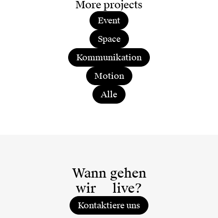
More projects
Event
Space
Kommunikation
Motion
Alle
Wann gehen
wir
live?
Kontaktiere uns