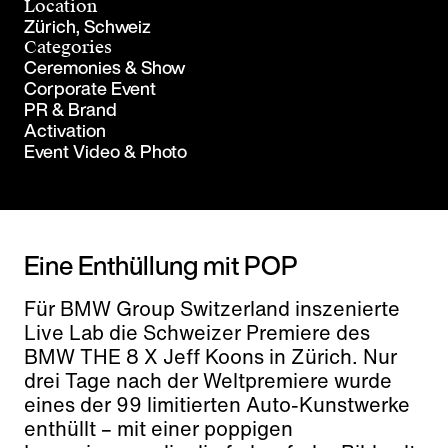
Location
Zürich, Schweiz
Categories
Ceremonies & Show
Corporate Event
PR & Brand
Activation
Event Video & Photo
Eine Enthüllung mit POP
Für BMW Group Switzerland inszenierte
Live Lab die Schweizer Premiere des
BMW THE 8 X Jeff Koons in Zürich. Nur
drei Tage nach der Weltpremiere wurde
eines der 99 limitierten Auto-Kunstwerke
enthüllt – mit einer poppigen