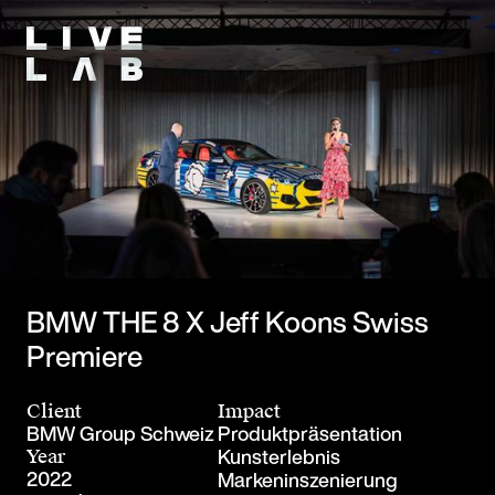
BMW THE 8 X Jeff Koons Swiss
Premiere
Client
Impact
BMW Group Schweiz
Produktpräsentation
Kunsterlebnis
Year
2022
Markeninszenierung