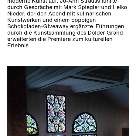
moderne Kunst auf. Jo-Ann Strauss führte
durch Gespräche mit Mark Spiegler und Heiko
Nieder, der den Abend mit kulinarischen
Kunstwerken und einem poppigen
Schokoladen-Giveaway ergänzte. Führungen
durch die Kunstsammlung des Dolder Grand
erweiterten die Premiere zum kulturellen
Erlebnis.