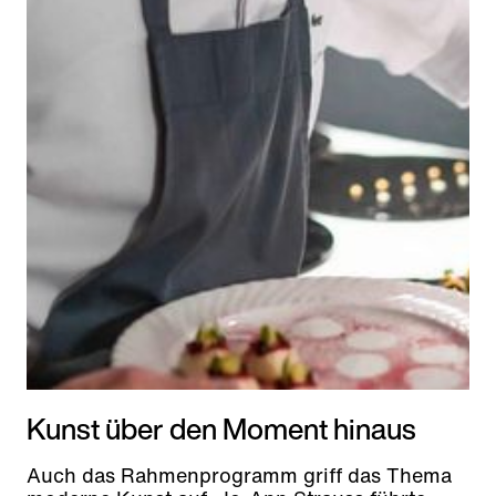
Kunst über den Moment hinaus
Auch das Rahmenprogramm griff das Thema