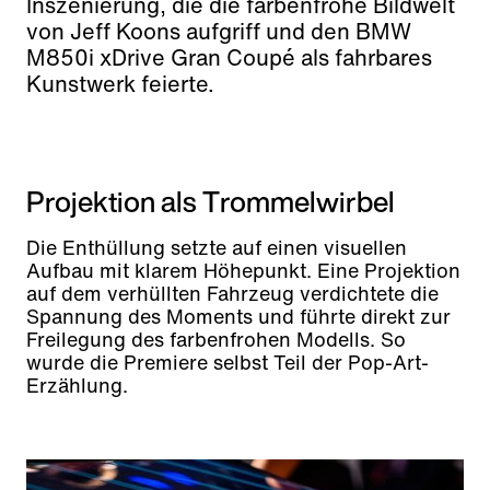
Inszenierung, die die farbenfrohe Bildwelt
von Jeff Koons aufgriff und den BMW
M850i xDrive Gran Coupé als fahrbares
Kunstwerk feierte.
Projektion als Trommelwirbel
Die Enthüllung setzte auf einen visuellen
Aufbau mit klarem Höhepunkt. Eine Projektion
auf dem verhüllten Fahrzeug verdichtete die
Spannung des Moments und führte direkt zur
Freilegung des farbenfrohen Modells. So
wurde die Premiere selbst Teil der Pop-Art-
Erzählung.